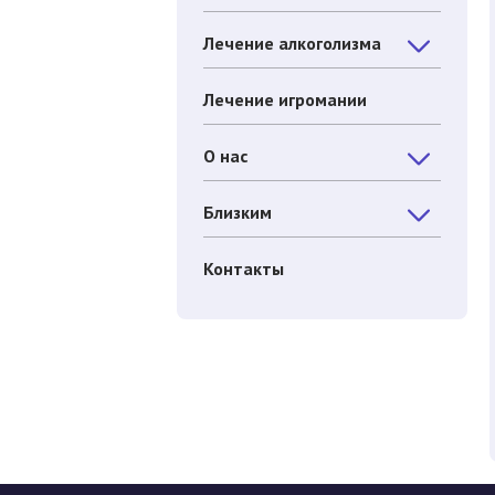
Лечение алкоголизма
Лечение игромании
О нас
Близким
Контакты