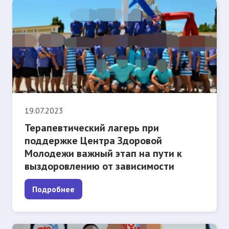
19.07.2023
Терапевтический лагерь при
поддержке Центра Здоровой
Молодежи важный этап на пути к
выздоровлению от зависимости
Подробнее