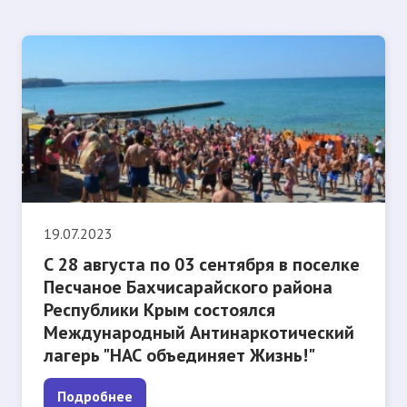
19.07.2023
С 28 августа по 03 сентября в поселке
Песчаное Бахчисарайского района
Республики Крым состоялся
Международный Антинаркотический
лагерь "НАС объединяет Жизнь!"
Подробнее