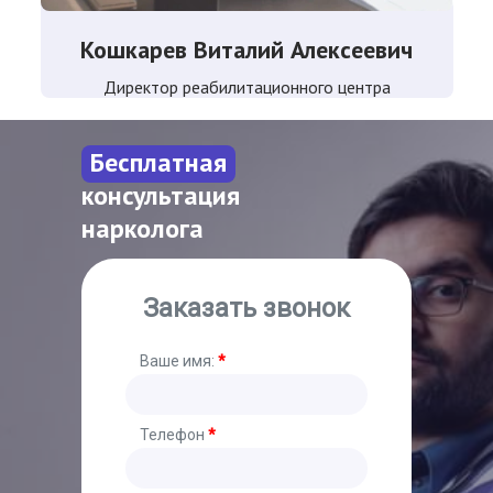
Кошкарев Виталий Алексеевич
Директор реабилитационного центра
Бесплатная
консультация
нарколога