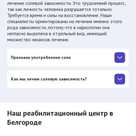
лечение солевой зависимости. Это трудоемкий процесс,
так как личность человека разрушается тотально.
Требуется время и силы на восстановление. Наши
специалисты ориентированы на лечение именно этого
рода зависимости, потому что в наркологии она
негласно выделена в отдельный вид, имеющий
множество нюансов лечения.
Признаки употребления соли
Как мы лечим солевую зависимость?
Наш реабилитационный центр в
Белгороде