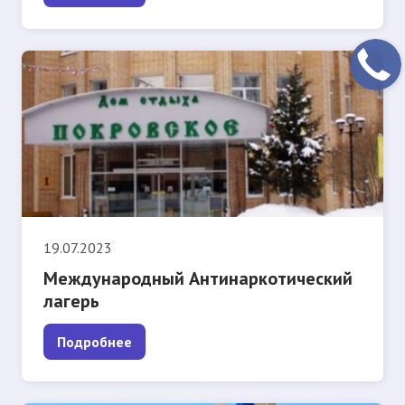
19.07.2023
Международный Антинаркотический
лагерь
Подробнее