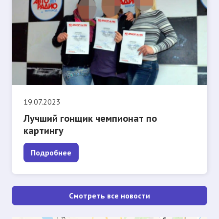
19.07.2023
Лучший гонщик чемпионат по
картингу
Подробнее
Смотреть все новости