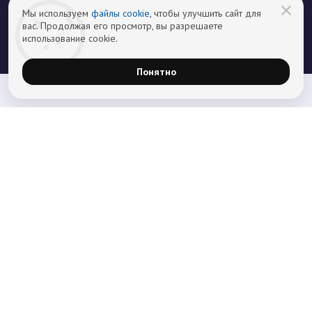
Мы используем
файлы cookie
, чтобы улучшить сайт для
вас. Продолжая его просмотр, вы разрешаете
использование cookie.
Понятно
Главная
Лечение наркомании
Лечение алкоголизма