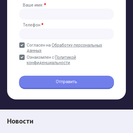
Новости