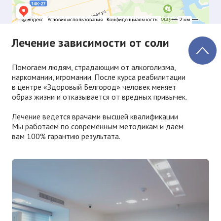
Лечение зависимости от соли
Помогаем людям, страдающим от алкоголизма,
наркомании, игромании. После курса реабилитации
в центре «Здоровый Белгород» человек меняет
образ жизни и отказывается от вредных привычек.
Лечение ведется врачами высшей квалификации
Мы работаем по современным методикам и даем
вам 100% гарантию результата.