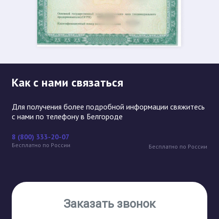
Как с нами связаться
Для получения более подробной информации свяжитесь
с нами по телефону в Белгороде
8 (800) 333-20-07
Бесплатно по России
Бесплатно по России