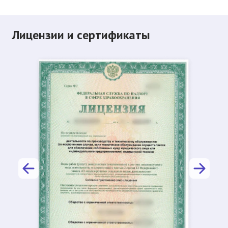
Лицензии и сертификаты