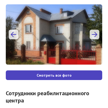
Смотреть все фото
Сотрудники реабилитационного
центра