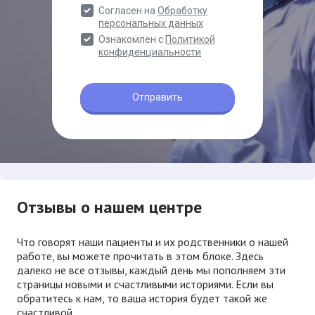
Отзывы о нашем центре
Что говорят наши пациенты и их родственники о нашей
работе, вы можете прочитать в этом блоке. Здесь
далеко не все отзывы, каждый день мы пополняем эти
страницы новыми и счастливыми историями. Если вы
обратитесь к нам, то ваша история будет такой же
счастливой.