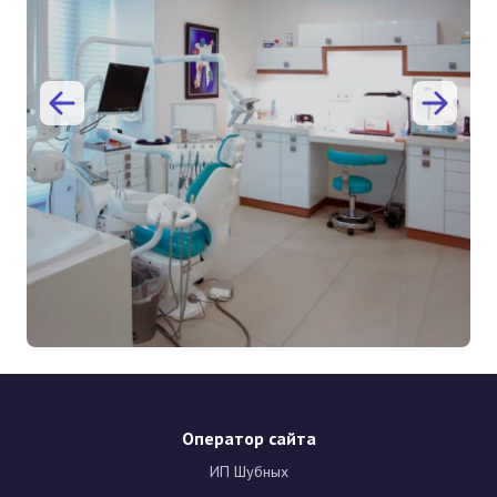
Оператор сайта
ИП Шубных