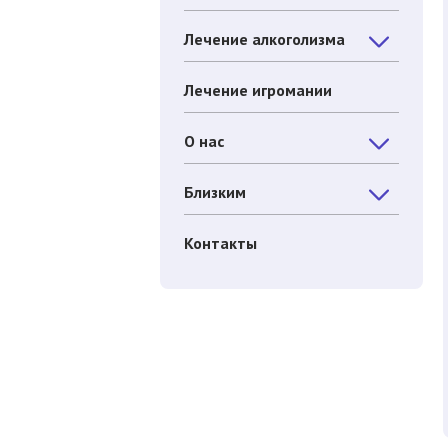
Лечение алкоголизма
Лечение игромании
О нас
Близким
Контакты